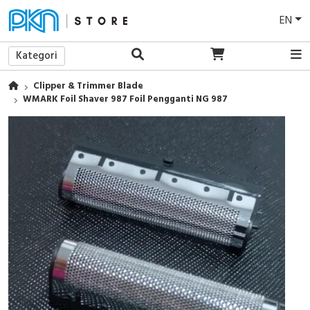
EN
Kategori
Clipper & Trimmer Blade
WMARK Foil Shaver 987 Foil Pengganti NG 987