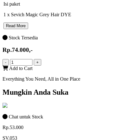
Isi paket
1 x Sevich Magic Grey Hair DYE
Read More
Stock Tersedia
Rp.74.000,-
-
+
Add to Cart
Everything You Need, All in One Place
Mungkin Anda Suka
Chat untuk Stock
Rp.53.000
SV.053