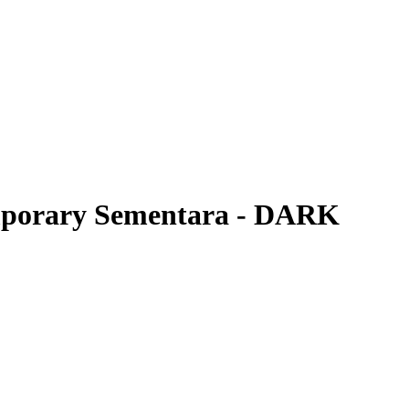
mporary Sementara - DARK