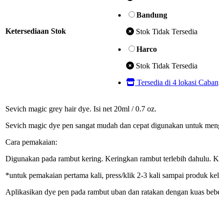
Bandung
Ketersediaan Stok
Stok Tidak Tersedia
Harco
Stok Tidak Tersedia
Tersedia di 4 lokasi Caba
Sevich magic grey hair dye. Isi net 20ml / 0.7 oz.
Sevich magic dye pen sangat mudah dan cepat digunakan untuk meng
Cara pemakaian:
Digunakan pada rambut kering. Keringkan rambut terlebih dahulu. Ke
*untuk pemakaian pertama kali, press/klik 2-3 kali sampai produk kelu
Aplikasikan dye pen pada rambut uban dan ratakan dengan kuas beber