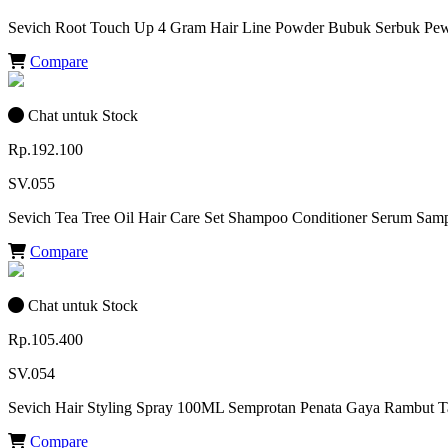
Sevich Root Touch Up 4 Gram Hair Line Powder Bubuk Serbuk Pe
Compare
Chat untuk Stock
Rp.192.100
SV.055
Sevich Tea Tree Oil Hair Care Set Shampoo Conditioner Serum Sam
Compare
Chat untuk Stock
Rp.105.400
SV.054
Sevich Hair Styling Spray 100ML Semprotan Penata Gaya Rambut 
Compare