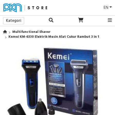
EN
Kategori
Multifunctional Shaver
Kemei KM-6330 Elektrik Mesin Alat Cukur Rambut 3 in 1