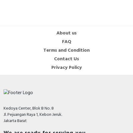
About us
FAQ
Terms and Condition
Contact Us
Privacy Policy
Kedoya Center, Blok B No. 8
Jl. Pejuangan Raya 1, Kebon Jeruk.
Jakarta Barat