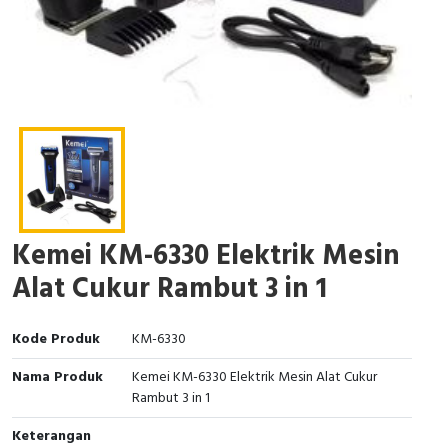
Kemei KM-6330 Elektrik Mesin
Alat Cukur Rambut 3 in 1
Kode Produk
KM-6330
Nama Produk
Kemei KM-6330 Elektrik Mesin Alat Cukur
Rambut 3 in 1
Keterangan