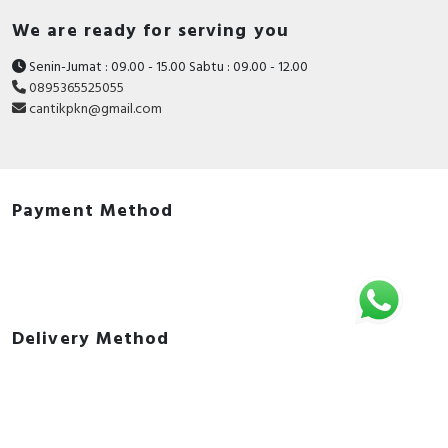
We are ready for serving you
Senin-Jumat : 09.00 - 15.00 Sabtu : 09.00 - 12.00
0895365525055
cantikpkn@gmail.com
Payment Method
Delivery Method