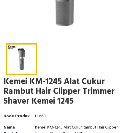
Kemei KM-1245 Alat Cukur
Rambut Hair Clipper Trimmer
Shaver Kemei 1245
Kode Produk
LL.668
Nama
Kemei KM-1245 Alat Cukur Rambut Hair Clipper