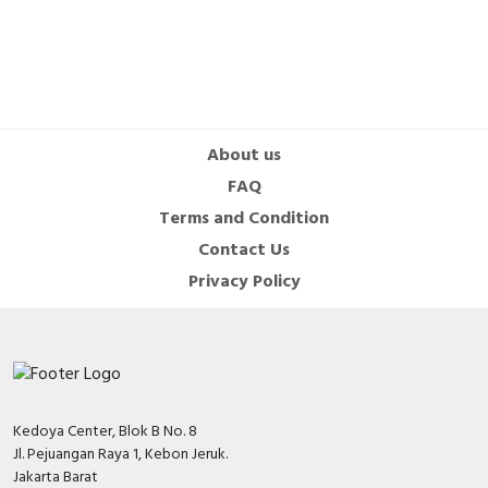
About us
FAQ
Terms and Condition
Contact Us
Privacy Policy
Kedoya Center, Blok B No. 8
Jl. Pejuangan Raya 1, Kebon Jeruk.
Jakarta Barat