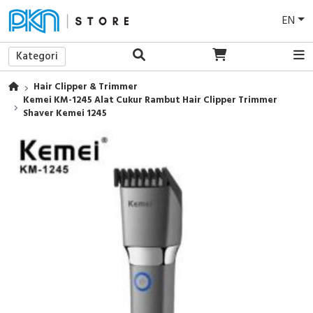
EN
Kategori
Hair Clipper & Trimmer
Kemei KM-1245 Alat Cukur Rambut Hair Clipper Trimmer
Shaver Kemei 1245