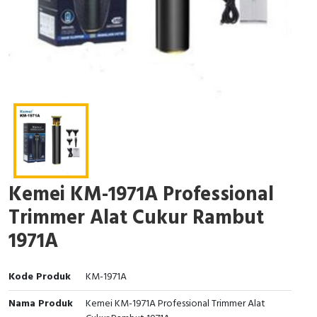
Kemei KM-1971A Professional
Trimmer Alat Cukur Rambut
1971A
Kode Produk
KM-1971A
Nama Produk
Kemei KM-1971A Professional Trimmer Alat