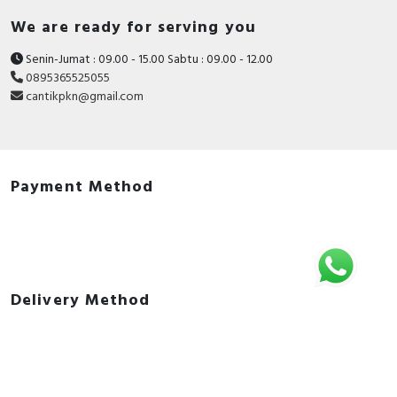
We are ready for serving you
Senin-Jumat : 09.00 - 15.00 Sabtu : 09.00 - 12.00
0895365525055
cantikpkn@gmail.com
Payment Method
Delivery Method