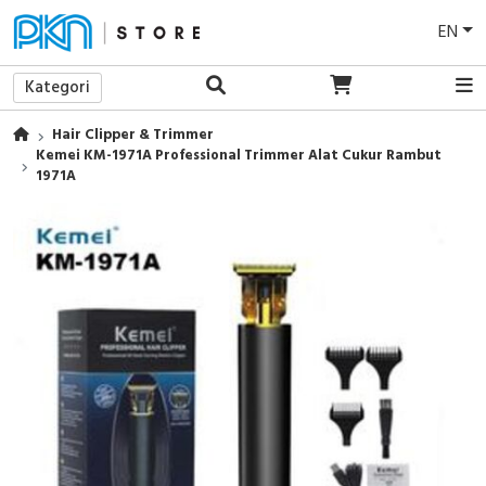
EN
Kategori
Hair Clipper & Trimmer
Kemei KM-1971A Professional Trimmer Alat Cukur Rambut
1971A