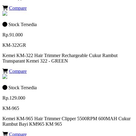
Compare
Stock Tersedia
Rp.91.000
KM-322GR
Kemei KM-322 Hair Trimmer Rechargeable Cukur Rambut
Transparant Kemei 322 - GREEN
Compare
Stock Tersedia
Rp.129.000
KM-965
Kemei KM-965 Hair Trimmer Clipper 5500RPM 600MAH Cukur
Rambut Bayi KM965 KM 965
Compare