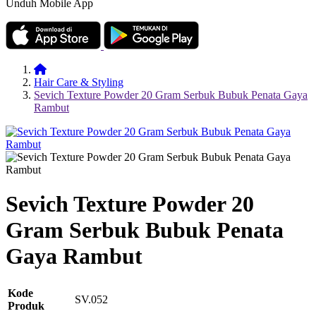
Unduh Mobile App
Hair Care & Styling
Sevich Texture Powder 20 Gram Serbuk Bubuk Penata Gaya
Rambut
Sevich Texture Powder 20
Gram Serbuk Bubuk Penata
Gaya Rambut
Kode
SV.052
Produk