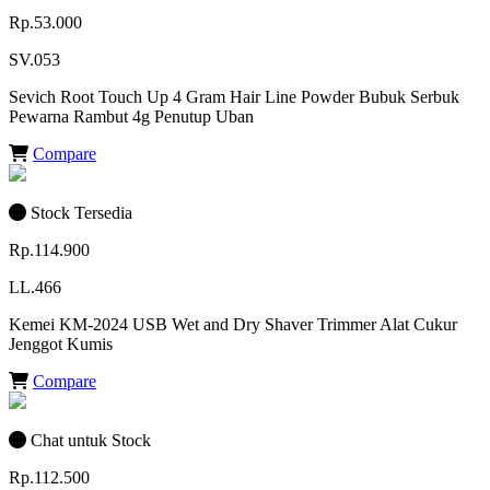
Rp.53.000
SV.053
Sevich Root Touch Up 4 Gram Hair Line Powder Bubuk Serbuk
Pewarna Rambut 4g Penutup Uban
Compare
Stock Tersedia
Rp.114.900
LL.466
Kemei KM-2024 USB Wet and Dry Shaver Trimmer Alat Cukur
Jenggot Kumis
Compare
Chat untuk Stock
Rp.112.500