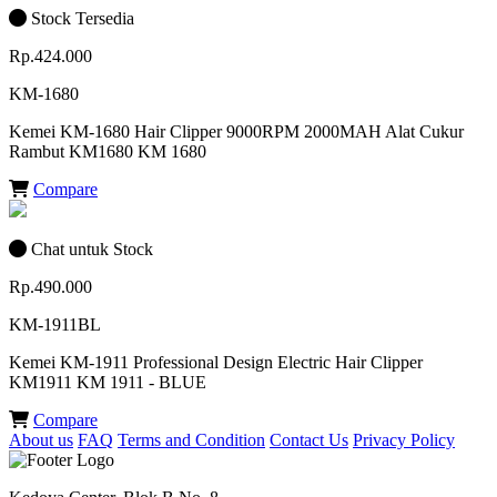
Stock Tersedia
Rp.424.000
KM-1680
Kemei KM-1680 Hair Clipper 9000RPM 2000MAH Alat Cukur
Rambut KM1680 KM 1680
Compare
Chat untuk Stock
Rp.490.000
KM-1911BL
Kemei KM-1911 Professional Design Electric Hair Clipper
KM1911 KM 1911 - BLUE
Compare
About us
FAQ
Terms and Condition
Contact Us
Privacy Policy