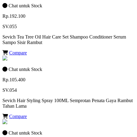
Chat untuk Stock
Rp.192.100
SV.055
Sevich Tea Tree Oil Hair Care Set Shampoo Conditioner Serum
Sampo Sisir Rambut
Compare
Chat untuk Stock
Rp.105.400
SV.054
Sevich Hair Styling Spray 100ML Semprotan Penata Gaya Rambut
Tahan Lama
Compare
Chat untuk Stock