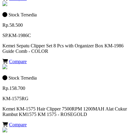
Stock Tersedia
Rp.58.500
SP.KM-1986C
Kemei Sepatu Clipper Set 8 Pcs with Organizer Box KM-1986
Guide Comb - COLOR
Compare
Stock Tersedia
Rp.158.700
KM-1575RG
Kemei KM-1575 Hair Clipper 7500RPM 1200MAH Alat Cukur
Rambut KM1575 KM 1575 - ROSEGOLD
Compare