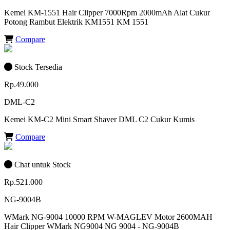
Kemei KM-1551 Hair Clipper 7000Rpm 2000mAh Alat Cukur
Potong Rambut Elektrik KM1551 KM 1551
Compare
Stock Tersedia
Rp.49.000
DML-C2
Kemei KM-C2 Mini Smart Shaver DML C2 Cukur Kumis
Compare
Chat untuk Stock
Rp.521.000
NG-9004B
WMark NG-9004 10000 RPM W-MAGLEV Motor 2600MAH
Hair Clipper WMark NG9004 NG 9004 - NG-9004B