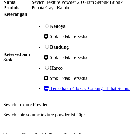
Nama
Sevich Texture Powder 20 Gram Serbuk Bubuk
Produk
Penata Gaya Rambut
Keterangan
Kedoya
Stok Tidak Tersedia
Bandung
Ketersediaan
Stok Tidak Tersedia
Stok
Harco
Stok Tidak Tersedia
Tersedia di 4 lokasi Cabang - Lihat Semua
Sevich Texture Powder
Sevich hair volume texture powder Isi 20gr.