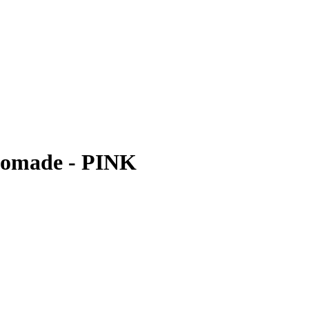
Pomade - PINK