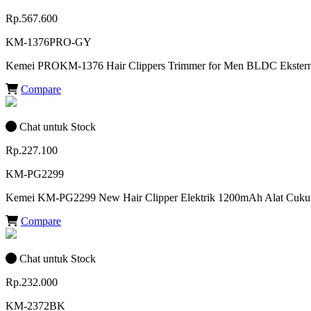
Rp.567.600
KM-1376PRO-GY
Kemei PROKM-1376 Hair Clippers Trimmer for Men BLDC Ekstern
Compare
Chat untuk Stock
Rp.227.100
KM-PG2299
Kemei KM-PG2299 New Hair Clipper Elektrik 1200mAh Alat Cu
Compare
Chat untuk Stock
Rp.232.000
KM-2372BK