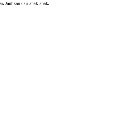
ar. Jauhkan dari anak-anak.