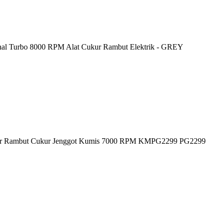
al Turbo 8000 RPM Alat Cukur Rambut Elektrik - GREY
kur Rambut Cukur Jenggot Kumis 7000 RPM KMPG2299 PG2299