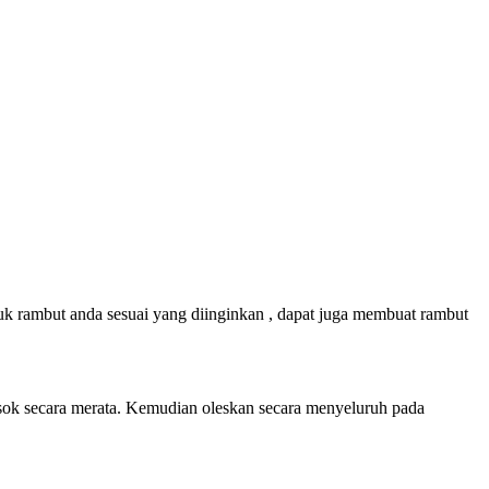
 rambut anda sesuai yang diinginkan , dapat juga membuat rambut
k secara merata. Kemudian oleskan secara menyeluruh pada