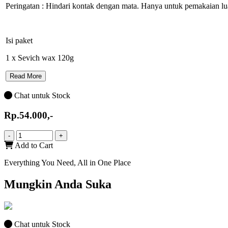
Peringatan : Hindari kontak dengan mata. Hanya untuk pemakaian lu
Isi paket
1 x Sevich wax 120g
Read More
Chat untuk Stock
Rp.54.000,-
-
+
Add to Cart
Everything You Need, All in One Place
Mungkin Anda Suka
Chat untuk Stock