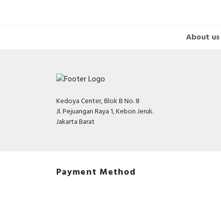
About us
Kedoya Center, Blok B No. 8
Jl. Pejuangan Raya 1, Kebon Jeruk.
Jakarta Barat
Payment Method