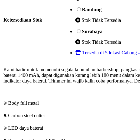
Bandung
Ketersediaan Stok
Stok Tidak Tersedia
Surabaya
Stok Tidak Tersedia
Tersedia di 5 lokasi Cabang 
Kami hadir untuk memenuhi segala kebutuhan barbershop, pangkas r
baterai 1400 mAh, dapat digunakan kurang lebih 180 menit dalam kea
indikator daya baterai. Trimmer ini wajib kalin coba performanya. De
⨳ Body full metal
⨳ Carbon steel cutter
⨳ LED daya baterai