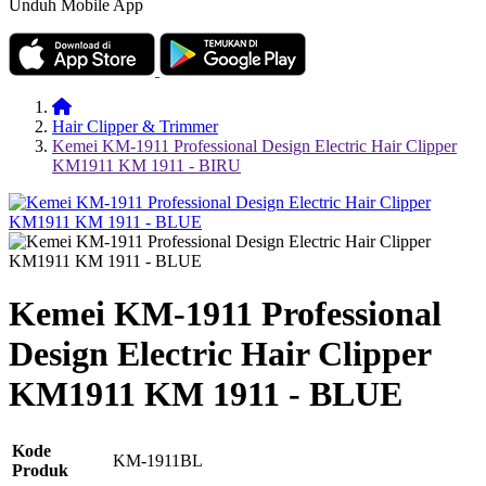
Unduh Mobile App
Hair Clipper & Trimmer
Kemei KM-1911 Professional Design Electric Hair Clipper
KM1911 KM 1911 - BIRU
Kemei KM-1911 Professional
Design Electric Hair Clipper
KM1911 KM 1911 - BLUE
Kode
KM-1911BL
Produk