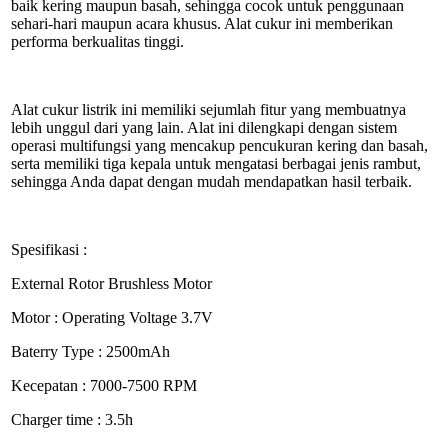
baik kering maupun basah, sehingga cocok untuk penggunaan
sehari-hari maupun acara khusus. Alat cukur ini memberikan
performa berkualitas tinggi.
Alat cukur listrik ini memiliki sejumlah fitur yang membuatnya
lebih unggul dari yang lain. Alat ini dilengkapi dengan sistem
operasi multifungsi yang mencakup pencukuran kering dan basah,
serta memiliki tiga kepala untuk mengatasi berbagai jenis rambut,
sehingga Anda dapat dengan mudah mendapatkan hasil terbaik.
Spesifikasi :
External Rotor Brushless Motor
Motor : Operating Voltage 3.7V
Baterry Type : 2500mAh
Kecepatan : 7000-7500 RPM
Charger time : 3.5h