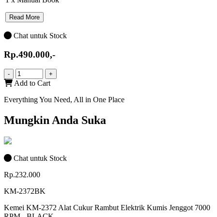
Read More
Chat untuk Stock
Rp.490.000,-
-
+
Add to Cart
Everything You Need, All in One Place
Mungkin Anda Suka
Chat untuk Stock
Rp.232.000
KM-2372BK
Kemei KM-2372 Alat Cukur Rambut Elektrik Kumis Jenggot 7000
RPM - BLACK