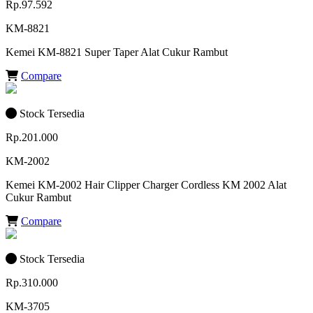
Rp.97.592
KM-8821
Kemei KM-8821 Super Taper Alat Cukur Rambut
Compare
Stock Tersedia
Rp.201.000
KM-2002
Kemei KM-2002 Hair Clipper Charger Cordless KM 2002 Alat
Cukur Rambut
Compare
Stock Tersedia
Rp.310.000
KM-3705