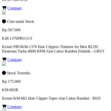
Compare
Chat untuk Stock
Rp.567.600
KM-1376PRO-GY
Kemei PROKM-1376 Hair Clippers Trimmer for Men BLDC
Eksternal Turbo 8000 RPM Alat Cukur Rambut Elektrik - GREY
Compare
Stock Tersedia
Rp.175.000
KM-802R
Kemei KM-802 Hair Clipper Taper Alat Cukur Rambut - RED
Compare