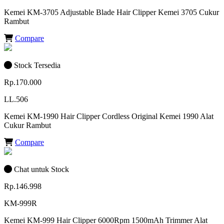
Kemei KM-3705 Adjustable Blade Hair Clipper Kemei 3705 Cukur
Rambut
Compare
Stock Tersedia
Rp.170.000
LL.506
Kemei KM-1990 Hair Clipper Cordless Original Kemei 1990 Alat
Cukur Rambut
Compare
Chat untuk Stock
Rp.146.998
KM-999R
Kemei KM-999 Hair Clipper 6000Rpm 1500mAh Trimmer Alat