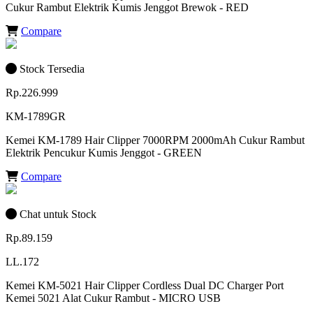
Cukur Rambut Elektrik Kumis Jenggot Brewok - RED
Compare
Stock Tersedia
Rp.226.999
KM-1789GR
Kemei KM-1789 Hair Clipper 7000RPM 2000mAh Cukur Rambut
Elektrik Pencukur Kumis Jenggot - GREEN
Compare
Chat untuk Stock
Rp.89.159
LL.172
Kemei KM-5021 Hair Clipper Cordless Dual DC Charger Port
Kemei 5021 Alat Cukur Rambut - MICRO USB