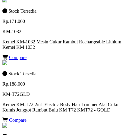
Stock Tersedia
Rp.171.000
KM-1032
Kemei KM-1032 Mesin Cukur Rambut Rechargeable Lithium
Kemei KM 1032
Compare
Stock Tersedia
Rp.188.000
KM-T72GLD
Kemei KM-T72 2in1 Electric Body Hair Trimmer Alat Cukur
Kumis Jenggot Rambut Bulu KM T72 KMT72 - GOLD
Compare