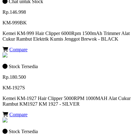
Chat untuk Stock
Rp.146.998
KM-999BK
Kemei KM-999 Hair Clipper 6000Rpm 1500mAh Trimmer Alat
Cukur Rambut Elektrik Kumis Jenggot Brewok - BLACK
Compare
Stock Tersedia
Rp.180.500
KM-1927S
Kemei KM-1927 Hair Clipper 5000RPM 1000MAH Alat Cukur
Rambut KM1927 KM 1927 - SILVER
Compare
Stock Tersedia