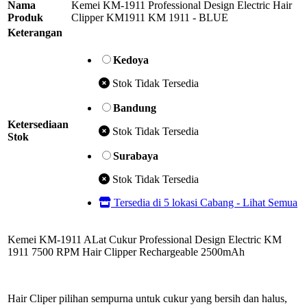
Nama
Kemei KM-1911 Professional Design Electric Hair
Produk
Clipper KM1911 KM 1911 - BLUE
Keterangan
Kedoya
Stok Tidak Tersedia
Bandung
Ketersediaan
Stok Tidak Tersedia
Stok
Surabaya
Stok Tidak Tersedia
Tersedia di 5 lokasi Cabang - Lihat Semua
Kemei KM-1911 ALat Cukur Professional Design Electric KM
1911 7500 RPM Hair Clipper Rechargeable 2500mAh
Hair Cliper pilihan sempurna untuk cukur yang bersih dan halus,