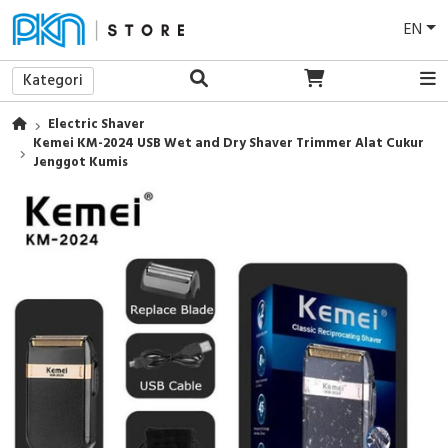
EN
Kategori
Electric Shaver
Kemei KM-2024 USB Wet and Dry Shaver Trimmer Alat Cukur
Jenggot Kumis