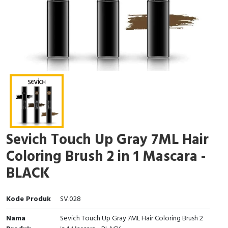
Sevich Touch Up Gray 7ML Hair
Coloring Brush 2 in 1 Mascara -
BLACK
Kode Produk
SV.028
Nama
Sevich Touch Up Gray 7ML Hair Coloring Brush 2