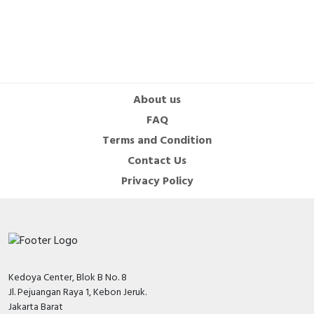
About us
FAQ
Terms and Condition
Contact Us
Privacy Policy
Kedoya Center, Blok B No. 8
Jl. Pejuangan Raya 1, Kebon Jeruk.
Jakarta Barat