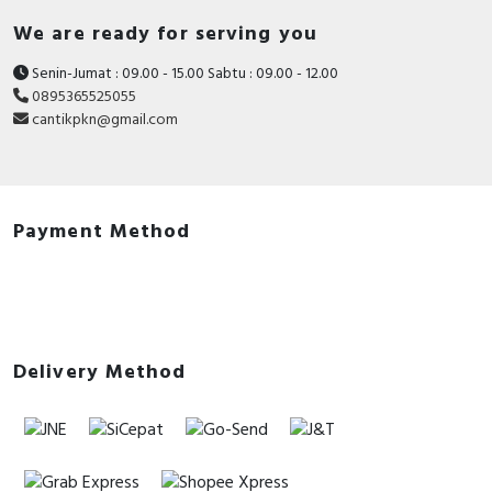
We are ready for serving you
Senin-Jumat : 09.00 - 15.00 Sabtu : 09.00 - 12.00
0895365525055
cantikpkn@gmail.com
Payment Method
Delivery Method