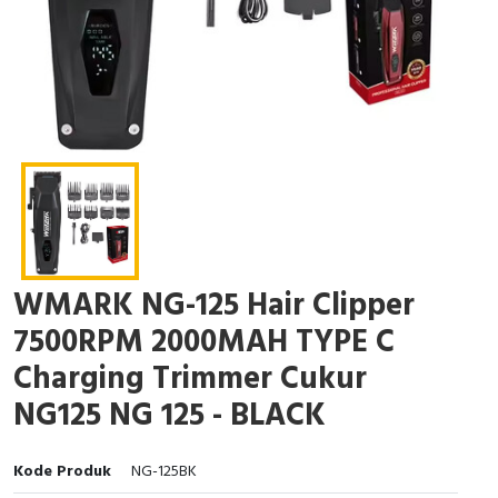
WMARK NG-125 Hair Clipper
7500RPM 2000MAH TYPE C
Charging Trimmer Cukur
NG125 NG 125 - BLACK
Kode Produk
NG-125BK