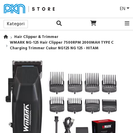
EN
Kategori
Hair Clipper & Trimmer
WMARK NG-125 Hair Clipper 7500RPM 2000MAH TYPE C
Charging Trimmer Cukur NG125 NG 125 - HITAM