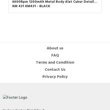
6600Rpm 1200mAh Metal Body Alat Cukur Detailer
KM 431 KM431 - BLACK
About us
FAQ
Terms and Condition
Contact Us
Privacy Policy