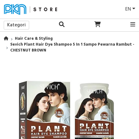
EN
Kategori
Hair Care & Styling
Sevich Plant Hair Dye Shampoo 5 In 1 Sampo Pewarna Rambut -
CHESTNUT BROWN