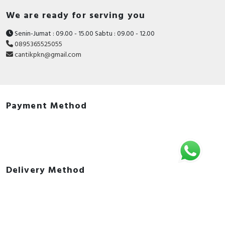
We are ready for serving you
Senin-Jumat : 09.00 - 15.00 Sabtu : 09.00 - 12.00
0895365525055
cantikpkn@gmail.com
Payment Method
Delivery Method