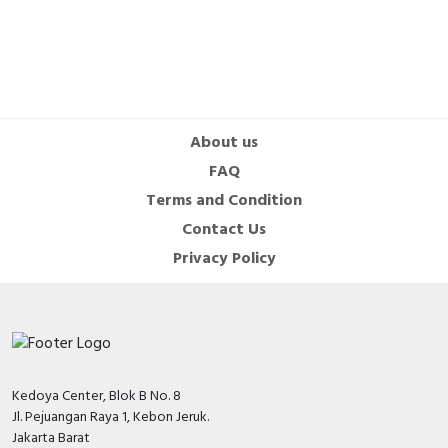
About us
FAQ
Terms and Condition
Contact Us
Privacy Policy
Kedoya Center, Blok B No. 8
Jl. Pejuangan Raya 1, Kebon Jeruk.
Jakarta Barat