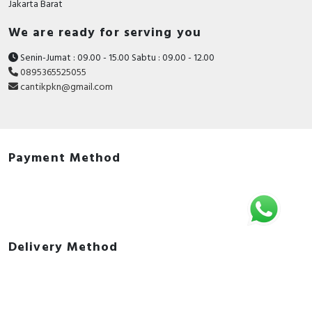
Jakarta Barat
We are ready for serving you
Senin-Jumat : 09.00 - 15.00 Sabtu : 09.00 - 12.00
0895365525055
cantikpkn@gmail.com
Payment Method
Delivery Method