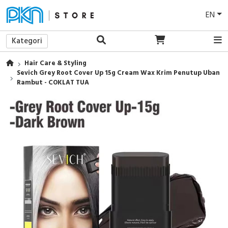
EN
Kategori
Hair Care & Styling
Sevich Grey Root Cover Up 15g Cream Wax Krim Penutup Uban
Rambut - COKLAT TUA