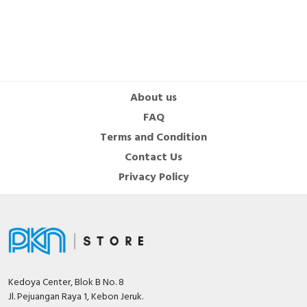
About us
FAQ
Terms and Condition
Contact Us
Privacy Policy
Kedoya Center, Blok B No. 8
Jl. Pejuangan Raya 1, Kebon Jeruk.