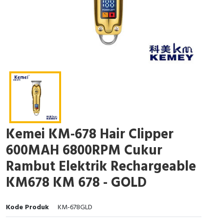
Kemei KM-678 Hair Clipper
600MAH 6800RPM Cukur
Rambut Elektrik Rechargeable
KM678 KM 678 - GOLD
Kode Produk
KM-678GLD