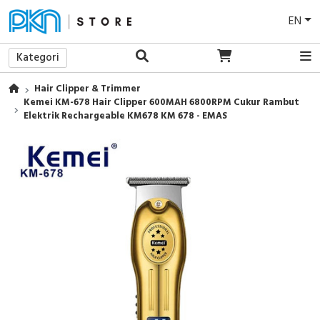
EN
Kategori
Hair Clipper & Trimmer
Kemei KM-678 Hair Clipper 600MAH 6800RPM Cukur Rambut
Elektrik Rechargeable KM678 KM 678 - EMAS