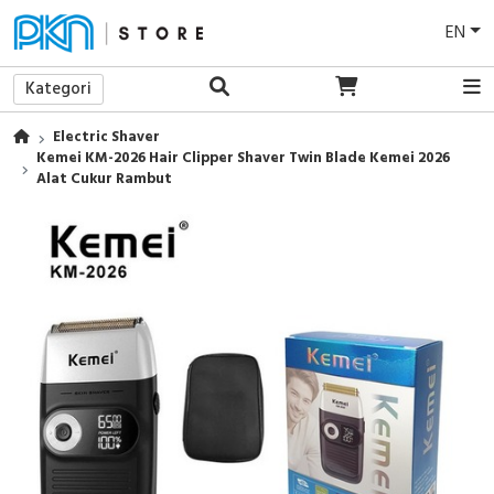
EN
Kategori
Electric Shaver
Kemei KM-2026 Hair Clipper Shaver Twin Blade Kemei 2026
Alat Cukur Rambut