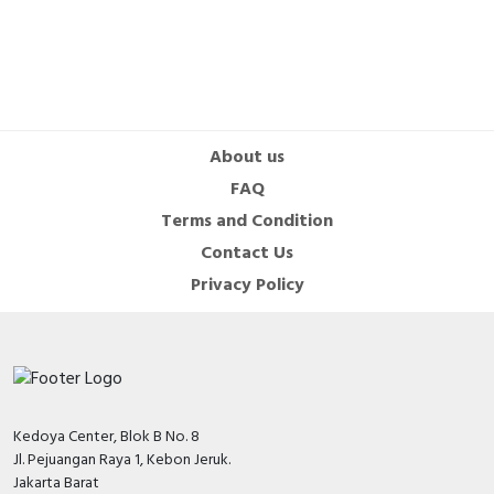
About us
FAQ
Terms and Condition
Contact Us
Privacy Policy
Kedoya Center, Blok B No. 8
Jl. Pejuangan Raya 1, Kebon Jeruk.
Jakarta Barat