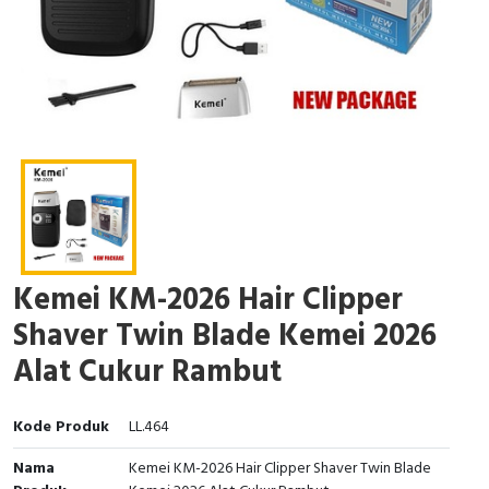
Kemei KM-2026 Hair Clipper
Shaver Twin Blade Kemei 2026
Alat Cukur Rambut
Kode Produk
LL.464
Nama
Kemei KM-2026 Hair Clipper Shaver Twin Blade