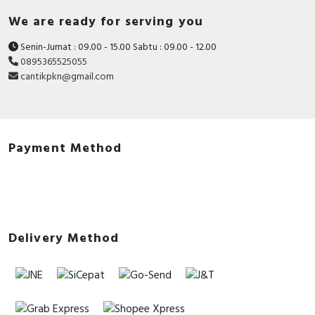
We are ready for serving you
Senin-Jumat : 09.00 - 15.00 Sabtu : 09.00 - 12.00
0895365525055
cantikpkn@gmail.com
Payment Method
Delivery Method