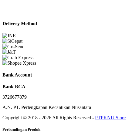
Delivery Method
Bank Account
Bank BCA
3726677879
A.N. PT. Perlengkapan Kecantikan Nusantara
Copyright © 2018 - 2026 All Rights Reserved -
PTPKNU Store
Perbandingan Produk