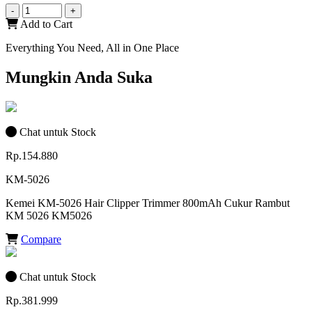
-
+
Add to Cart
Everything You Need, All in One Place
Mungkin Anda Suka
Chat untuk Stock
Rp.154.880
KM-5026
Kemei KM-5026 Hair Clipper Trimmer 800mAh Cukur Rambut
KM 5026 KM5026
Compare
Chat untuk Stock
Rp.381.999