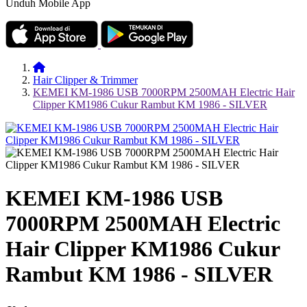
Unduh Mobile App
Hair Clipper & Trimmer
KEMEI KM-1986 USB 7000RPM 2500MAH Electric Hair
Clipper KM1986 Cukur Rambut KM 1986 - SILVER
KEMEI KM-1986 USB
7000RPM 2500MAH Electric
Hair Clipper KM1986 Cukur
Rambut KM 1986 - SILVER