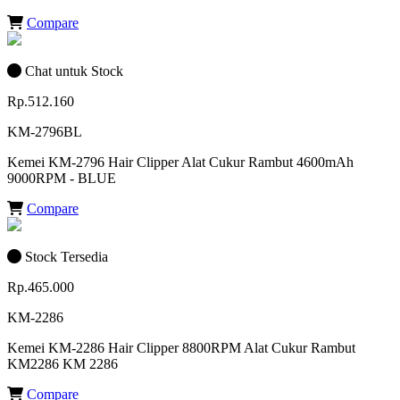
Compare
Chat untuk Stock
Rp.512.160
KM-2796BL
Kemei KM-2796 Hair Clipper Alat Cukur Rambut 4600mAh
9000RPM - BLUE
Compare
Stock Tersedia
Rp.465.000
KM-2286
Kemei KM-2286 Hair Clipper 8800RPM Alat Cukur Rambut
KM2286 KM 2286
Compare