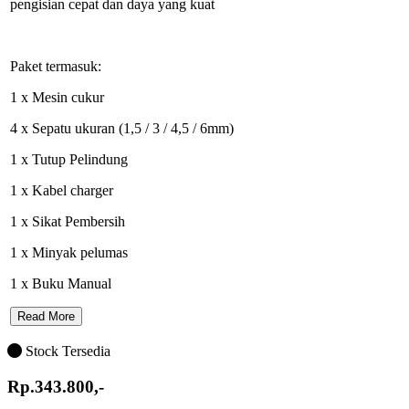
pengisian cepat dan daya yang kuat
Paket termasuk:
1 x Mesin cukur
4 x Sepatu ukuran (1,5 / 3 / 4,5 / 6mm)
1 x Tutup Pelindung
1 x Kabel charger
1 x Sikat Pembersih
1 x Minyak pelumas
1 x Buku Manual
Read More
Stock Tersedia
Rp.343.800,-