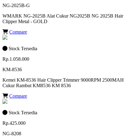
NG-2025B-G
WMARK NG-2025B Alat Cukur NG2025B NG 2025B Hair
Clipper Metal - GOLD
Compare
Stock Tersedia
Rp.1.058.000
KM-8536
Kemei KM-8536 Hair Clipper Trimmer 9000RPM 2500MAH
Cukur Rambut KM8536 KM 8536
Compare
Stock Tersedia
Rp.425.000
NG-8208