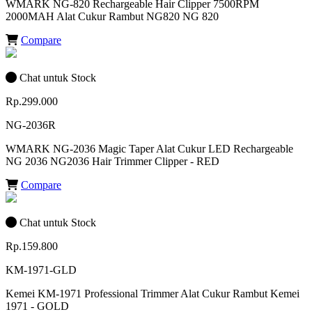
WMARK NG-820 Rechargeable Hair Clipper 7500RPM
2000MAH Alat Cukur Rambut NG820 NG 820
Compare
Chat untuk Stock
Rp.299.000
NG-2036R
WMARK NG-2036 Magic Taper Alat Cukur LED Rechargeable
NG 2036 NG2036 Hair Trimmer Clipper - RED
Compare
Chat untuk Stock
Rp.159.800
KM-1971-GLD
Kemei KM-1971 Professional Trimmer Alat Cukur Rambut Kemei
1971 - GOLD