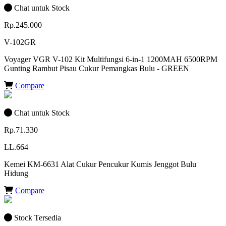
Chat untuk Stock
Rp.245.000
V-102GR
Voyager VGR V-102 Kit Multifungsi 6-in-1 1200MAH 6500RPM
Gunting Rambut Pisau Cukur Pemangkas Bulu - GREEN
Compare
Chat untuk Stock
Rp.71.330
LL.664
Kemei KM-6631 Alat Cukur Pencukur Kumis Jenggot Bulu
Hidung
Compare
Stock Tersedia