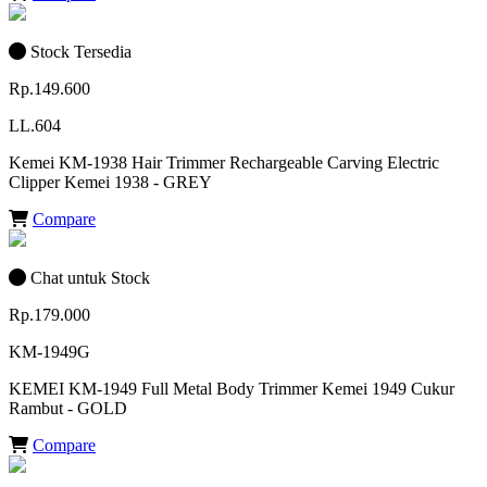
Stock Tersedia
Rp.149.600
LL.604
Kemei KM-1938 Hair Trimmer Rechargeable Carving Electric
Clipper Kemei 1938 - GREY
Compare
Chat untuk Stock
Rp.179.000
KM-1949G
KEMEI KM-1949 Full Metal Body Trimmer Kemei 1949 Cukur
Rambut - GOLD
Compare