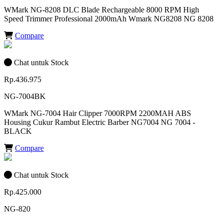
WMark NG-8208 DLC Blade Rechargeable 8000 RPM High
Speed Trimmer Professional 2000mAh Wmark NG8208 NG 8208
Compare
Chat untuk Stock
Rp.436.975
NG-7004BK
WMark NG-7004 Hair Clipper 7000RPM 2200MAH ABS
Housing Cukur Rambut Electric Barber NG7004 NG 7004 -
BLACK
Compare
Chat untuk Stock
Rp.425.000
NG-820